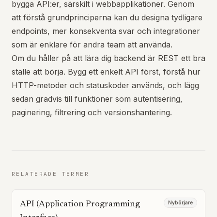
bygga API:er, särskilt i webbapplikationer. Genom
att förstå grundprinciperna kan du designa tydligare
endpoints, mer konsekventa svar och integrationer
som är enklare för andra team att använda.
Om du håller på att lära dig backend är REST ett bra
ställe att börja. Bygg ett enkelt API först, förstå hur
HTTP-metoder och statuskoder används, och lägg
sedan gradvis till funktioner som autentisering,
paginering, filtrering och versionshantering.
RELATERADE TERMER
Nybörjare
API (Application Programming